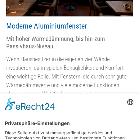
Moderne Aluminiumfenster
Mit hoher Wärmedämmung, bis hin zum
Passivhaus-Niveau.
Wenn Hausbesitzer in die eigenen vier Wände
investieren, dann spielen Behaglichkeit und Komfort
eine wichtige Rolle. Mit Fenstern, die durch sehr gute
Wärmedämmwerte und viele moderne Funktionen
überzeugen, ist Wohlfühlen garantiert.