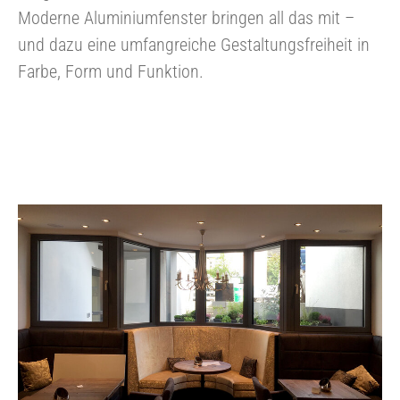
Moderne Aluminiumfenster bringen all das mit –
und dazu eine umfangreiche Gestaltungsfreiheit in
Farbe, Form und Funktion.