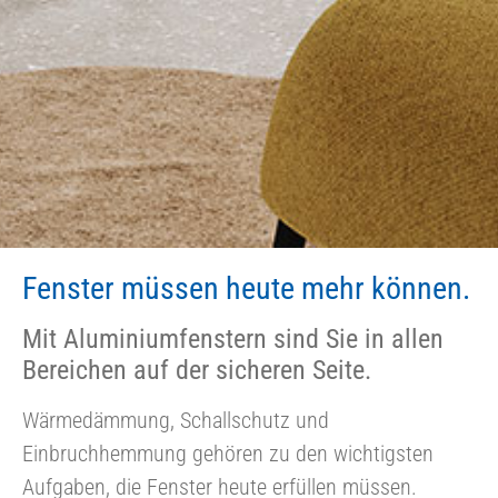
Fenster müssen heute mehr können.
Mit Aluminiumfenstern sind Sie in allen
Bereichen auf der sicheren Seite.
Wärmedämmung, Schallschutz und
Einbruchhemmung gehören zu den wichtigsten
Aufgaben, die Fenster heute erfüllen müssen.